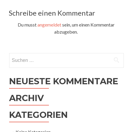
Schreibe einen Kommentar
Du musst
angemeldet
sein, um einen Kommentar
abzugeben.
Suchen
nach:
NEUESTE KOMMENTARE
ARCHIV
KATEGORIEN
Keine Kategorien