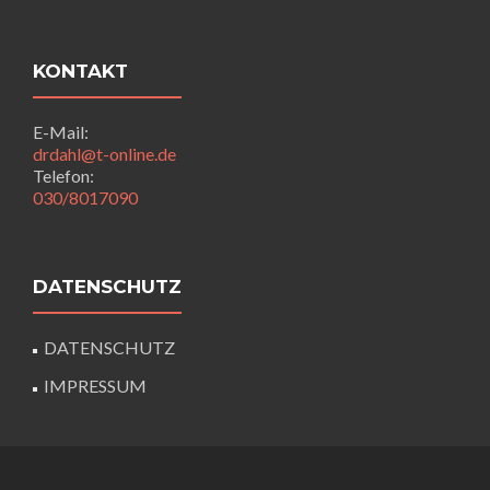
KONTAKT
E-Mail:
drdahl@t-online.de
Telefon:
030/8017090
DATENSCHUTZ
DATENSCHUTZ
IMPRESSUM