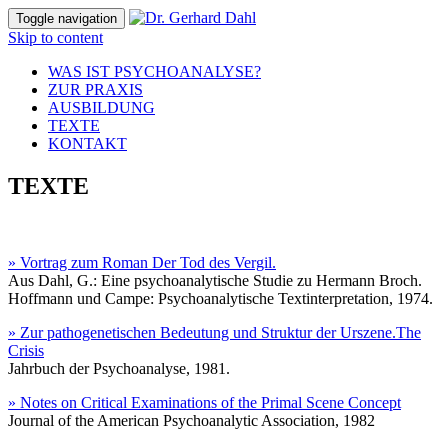
Toggle navigation
Skip to content
WAS IST PSYCHOANALYSE?
ZUR PRAXIS
AUSBILDUNG
TEXTE
KONTAKT
TEXTE
» Vortrag zum Roman Der Tod des Vergil.
Aus Dahl, G.: Eine psychoanalytische Studie zu Hermann Broch.
Hoffmann und Campe: Psychoanalytische Textinterpretation, 1974.
» Zur pathogenetischen Bedeutung und Struktur der Urszene.The
Crisis
Jahrbuch der Psychoanalyse, 1981.
» Notes on Critical Examinations of the Primal Scene Concept
Journal of the American Psychoanalytic Association, 1982