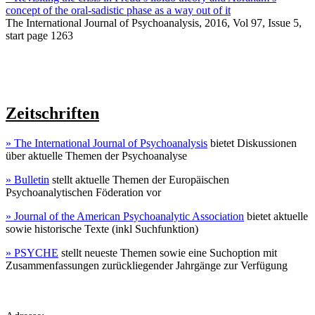
concept of the oral-sadistic phase as a way out of it
The International Journal of Psychoanalysis, 2016, Vol 97, Issue 5,
start page 1263
Zeitschriften
» The International Journal of Psychoanalysis
bietet Diskussionen
über aktuelle Themen der Psychoanalyse
» Bulletin
stellt aktuelle Themen der Europäischen
Psychoanalytischen Föderation vor
» Journal of the American Psychoanalytic Association
bietet aktuelle
sowie historische Texte (inkl Suchfunktion)
» PSYCHE
stellt neueste Themen sowie eine Suchoption mit
Zusammenfassungen zurückliegender Jahrgänge zur Verfügung